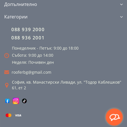
Допълнително
Категории
088 939 2000
088 936 2001
Понеделник - Петък: 9:00 до 18:00
Събота: 9:00 до 14:00
Неделя: Почивен ден
rooferbg@gmail.com
София, кв. Манастирски Ливади, ул. "Тодор Каблешков"
61, ет 2