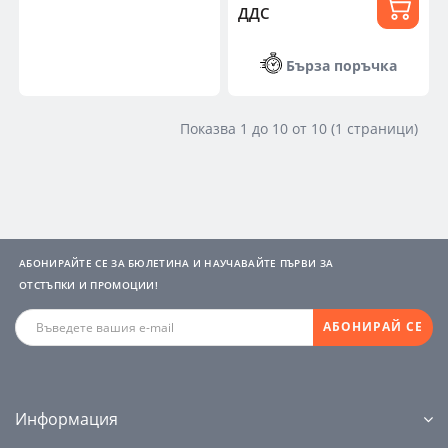
ДДС
Бърза поръчка
Показва 1 до 10 от 10 (1 страници)
АБОНИРАЙТЕ СЕ ЗА БЮЛЕТИНА И НАУЧАВАЙТЕ ПЪРВИ ЗА
ОТСТЪПКИ И ПРОМОЦИИ!
АБОНИРАЙ СЕ
Информация