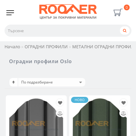
0
Начало
ОГРАДНИ ПРОФИЛИ
МЕТАЛНИ ОГРАДНИ ПРОФИЛ
Оградни профили Oslo
НОВО