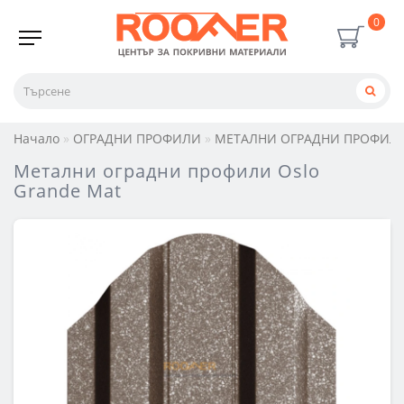
0
Начало
ОГРАДНИ ПРОФИЛИ
МЕТАЛНИ ОГРАДНИ ПРОФИЛ
Метални оградни профили Oslo
Grande Mat