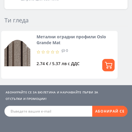
Ти гледа
Метални оградни профили Oslo
Grande Mat
0
2.74 € / 5.37 лв
с ДДС
АБОНИРАЙТЕ СЕ ЗА БЮЛЕТИНА И НАУЧАВАЙТЕ ПЪРВИ ЗА
ОТСТЪПКИ И ПРОМОЦИИ!
АБОНИРАЙ СЕ