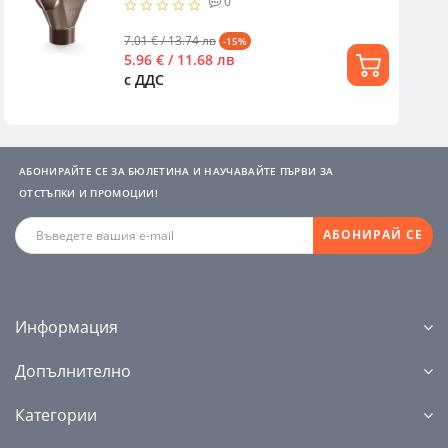
0
7.01 € / 13.74 лв
-15%
5.96 € / 11.68 лв
с ДДС
АБОНИРАЙТЕ СЕ ЗА БЮЛЕТИНА И НАУЧАВАЙТЕ ПЪРВИ ЗА
ОТСТЪПКИ И ПРОМОЦИИ!
АБОНИРАЙ СЕ
Информация
Допълнително
Категории