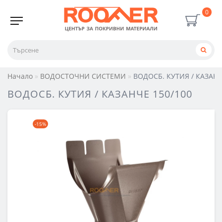
0
Начало
ВОДОСТОЧНИ СИСТЕМИ
ВОДОСБ. КУТИЯ / КАЗАНЧ
ВОДОСБ. КУТИЯ / КАЗАНЧЕ 150/100
-15%