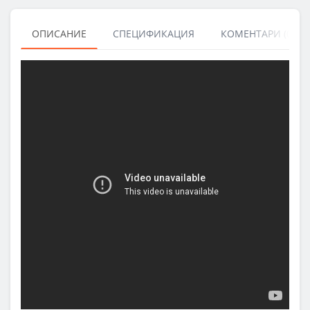
ОПИСАНИЕ
СПЕЦИФИКАЦИЯ
КОМЕНТАРИ (0)