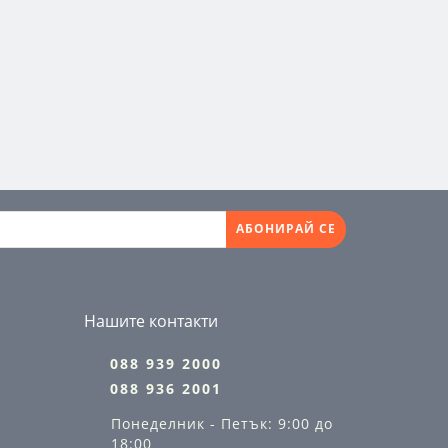
АБОНИРАЙ СЕ
Нашите контакти
088 939 2000
088 936 2001
Понеделник - Петък: 9:00 до
18:00