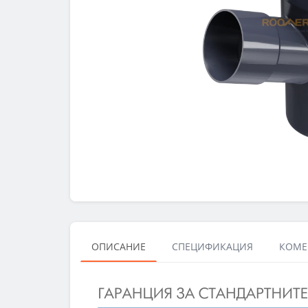
ОПИСАНИЕ
СПЕЦИФИКАЦИЯ
КОМЕН