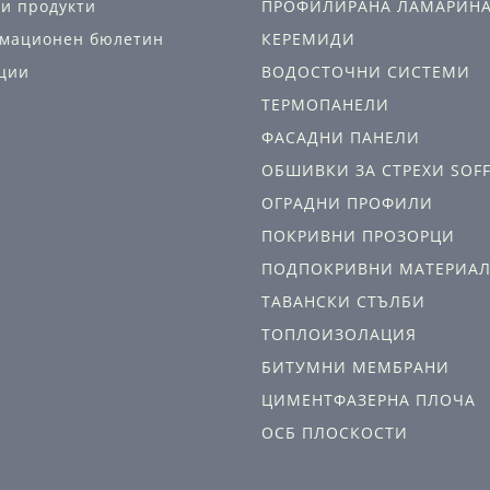
и продукти
ПРОФИЛИРАНА ЛАМАРИН
мационен бюлетин
КЕРЕМИДИ
ции
ВОДОСТОЧНИ СИСТЕМИ
ТЕРМОПАНЕЛИ
ФАСАДНИ ПАНЕЛИ
ОБШИВКИ ЗА СТРЕХИ SOFF
ОГРАДНИ ПРОФИЛИ
ПОКРИВНИ ПРОЗОРЦИ
ПОДПОКРИВНИ МАТЕРИА
ТАВАНСКИ СТЪЛБИ
ТОПЛОИЗОЛАЦИЯ
БИТУМНИ МЕМБРАНИ
ЦИМЕНТФАЗЕРНА ПЛОЧА
ОСБ ПЛОСКОСТИ