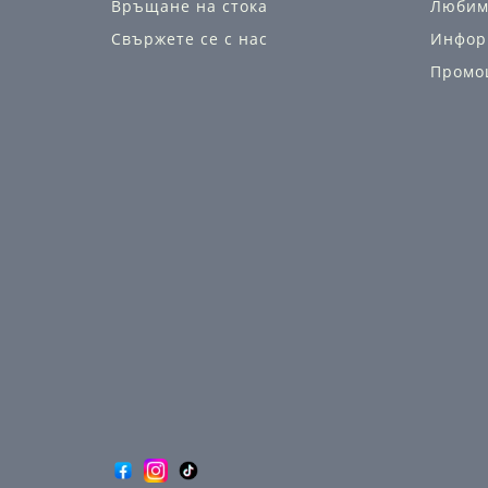
Връщане на стока
Любим
Свържете се с нас
Инфор
Промо