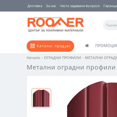
Доставка
За нас
Често задавани въпроси
Гаранц
ПРОМОЦИ
Каталог продукт
Начало
ОГРАДНИ ПРОФИЛИ
МЕТАЛНИ ОГРАД
Метални оградни профили 