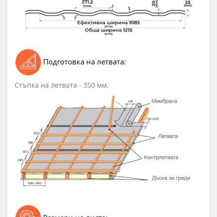
Подготовка на летвата:
Стъпка на летвата - 350 мм.