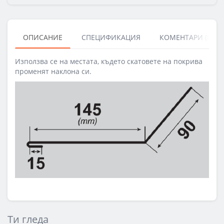
ОПИСАНИЕ
СПЕЦИФИКАЦИЯ
КОМЕНТАРИ (0)
Използва се на местата, където скатовете на покрива
променят наклона си.
Ти гледа