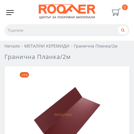
0
Начало
МЕТАЛНИ КЕРЕМИДИ
Гранична Планка/2м
Гранична Планка/2м
-25%