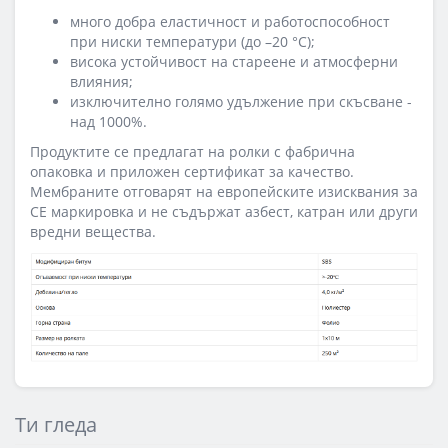
много добра еластичност и работоспособност
при ниски температури (до –20 °C);
висока устойчивост на стареене и атмосферни
влияния;
изключително голямо удължение при скъсване -
над 1000%.
Продуктите се предлагат на ролки с фабрична
опаковка и приложен сертификат за качество.
Мембраните отговарят на европейските изисквания за
CE маркировка и не съдържат азбест, катран или други
вредни вещества.
Ти гледа