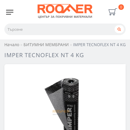
0
Начало
БИТУМНИ МЕМБРАНИ
IMPER TECNOFLEX NT 4 KG
IMPER TECNOFLEX NT 4 KG