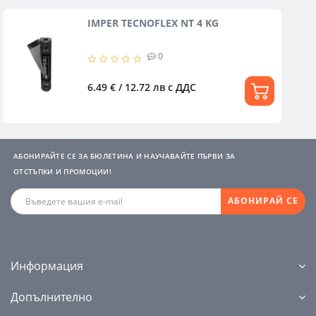
IMPER TECNOFLEX NT 4 KG
0
6.49 € / 12.72 лв
с ДДС
АБОНИРАЙТЕ СЕ ЗА БЮЛЕТИНА И НАУЧАВАЙТЕ ПЪРВИ ЗА
ОТСТЪПКИ И ПРОМОЦИИ!
АБОНИРАЙ СЕ
Информация
Допълнително