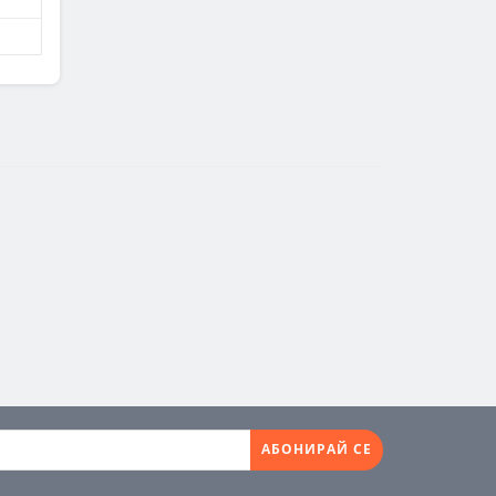
АБОНИРАЙ СЕ