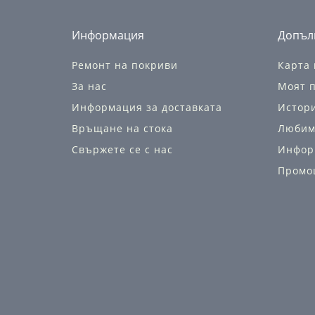
Информация
Допъл
Ремонт на покриви
Карта 
За нас
Моят 
Информация за доставката
Истор
Връщане на стока
Любим
Свържете се с нас
Инфор
Промо