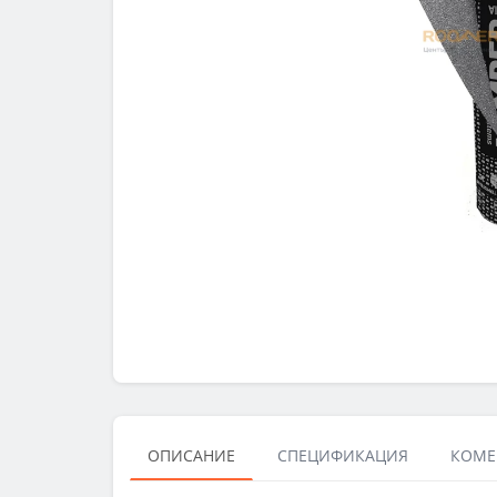
ОПИСАНИЕ
СПЕЦИФИКАЦИЯ
КОМЕН