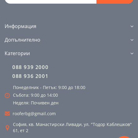
Информация
Допълнително
Категории
088 939 2000
088 936 2001
Понеделник - Петък: 9:00 до 18:00
Събота: 9:00 до 14:00
Неделя: Почивен ден
rooferbg@gmail.com
София, кв. Манастирски Ливади, ул. "Тодор Каблешков"
61, ет 2