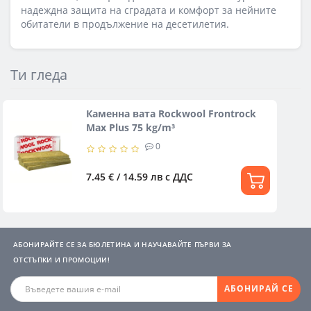
надеждна защита на сградата и комфорт за нейните
обитатели в продължение на десетилетия.
Ти гледа
Каменна вата Rockwool Frontrock
Max Plus 75 kg/m³
0
7.45 € / 14.59 лв
с ДДС
АБОНИРАЙТЕ СЕ ЗА БЮЛЕТИНА И НАУЧАВАЙТЕ ПЪРВИ ЗА
ОТСТЪПКИ И ПРОМОЦИИ!
АБОНИРАЙ СЕ