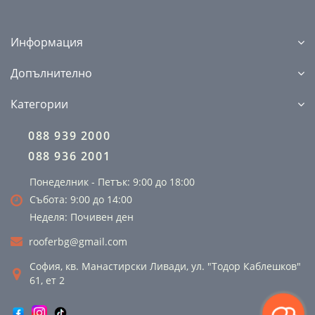
Информация
Допълнително
Категории
088 939 2000
088 936 2001
Понеделник - Петък: 9:00 до 18:00
Събота: 9:00 до 14:00
Неделя: Почивен ден
rooferbg@gmail.com
София, кв. Манастирски Ливади, ул. "Тодор Каблешков"
61, ет 2