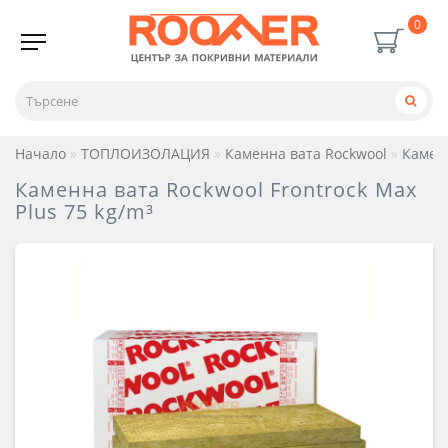
0
Начало
ТОПЛОИЗОЛАЦИЯ
Каменна вата Rockwool
Каменн
Каменна вата Rockwool Frontrock Max
Plus 75 kg/m³