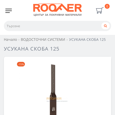
0
Начало
ВОДОСТОЧНИ СИСТЕМИ
УСУКАНА СКОБА 125
УСУКАНА СКОБА 125
-15%