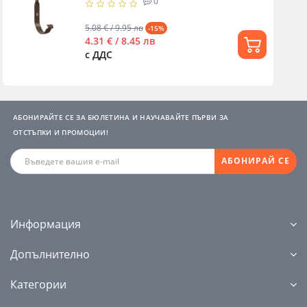
0
5.08 € / 9.95 лв
-15%
4.31 € / 8.45 лв
с ДДС
АБОНИРАЙТЕ СЕ ЗА БЮЛЕТИНА И НАУЧАВАЙТЕ ПЪРВИ ЗА
ОТСТЪПКИ И ПРОМОЦИИ!
АБОНИРАЙ СЕ
Информация
Допълнително
Категории