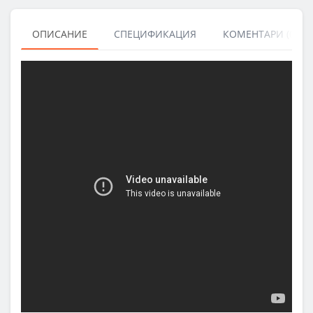
ОПИСАНИЕ
СПЕЦИФИКАЦИЯ
КОМЕНТАРИ (0)