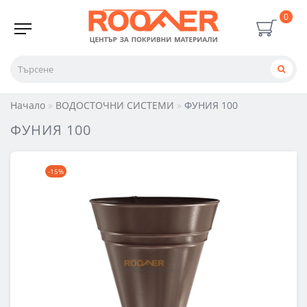
0
Начало
ВОДОСТОЧНИ СИСТЕМИ
ФУНИЯ 100
ФУНИЯ 100
-15%