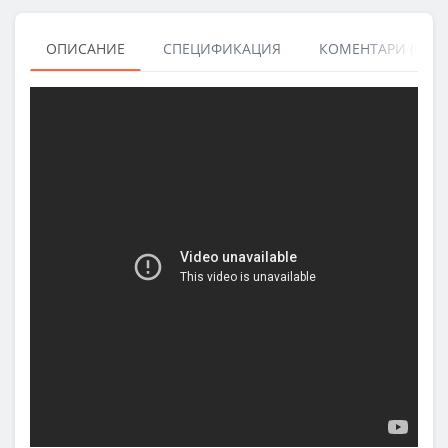
ОПИСАНИЕ
СПЕЦИФИКАЦИЯ
КОМЕНТАРИ (0)