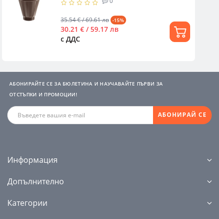
0
35.54 € / 69.61 лв
-15%
30.21 € / 59.17 лв
с ДДС
АБОНИРАЙТЕ СЕ ЗА БЮЛЕТИНА И НАУЧАВАЙТЕ ПЪРВИ ЗА
ОТСТЪПКИ И ПРОМОЦИИ!
АБОНИРАЙ СЕ
Информация
Допълнително
Категории