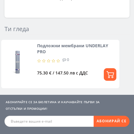
Ти гледа
Подложни мембрани UNDERLAY
PRO
0
75.30 € / 147.50 лв
с ДДС
АБОНИРАЙТЕ СЕ ЗА БЮЛЕТИНА И НАУЧАВАЙТЕ ПЪРВИ ЗА
ОТСТЪПКИ И ПРОМОЦИИ!
АБОНИРАЙ СЕ