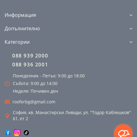
Информация
Допълнително
Категории
088 939 2000
088 936 2001
Понеделник - Петък: 9:00 до 18:00
Събота: 9:00 до 14:00
Неделя: Почивен ден
rooferbg@gmail.com
София, кв. Манастирски Ливади, ул. "Тодор Каблешков"
61, ет 2