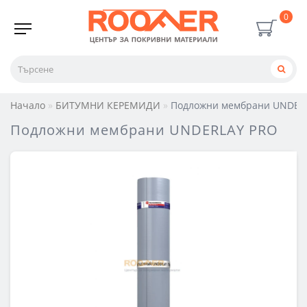
0
Начало
БИТУМНИ КЕРЕМИДИ
Подложни мембрани UNDER
Подложни мембрани UNDERLAY PRO