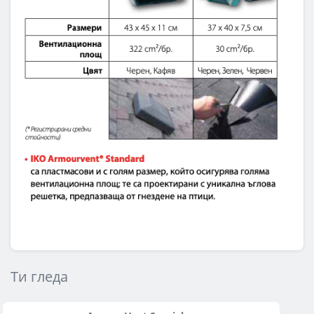
Ти гледа