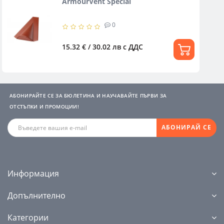
ArmourVent Special
0
15.32 € / 30.02 лв
с ДДС
АБОНИРАЙТЕ СЕ ЗА БЮЛЕТИНА И НАУЧАВАЙТЕ ПЪРВИ ЗА
ОТСТЪПКИ И ПРОМОЦИИ!
АБОНИРАЙ СЕ
Информация
Допълнително
Категории